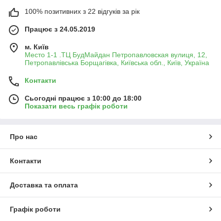
100% позитивних з 22 відгуків за рік
Працює з 24.05.2019
м. Київ
Место 1-1 .ТЦ БудМайдан Петропавловская вулиця, 12,
Петропавлівська Борщагівка, Київська обл., Київ, Україна
Контакти
Сьогодні працює з 10:00 до 18:00
Показати весь графік роботи
Про нас
Контакти
Доставка та оплата
Графік роботи