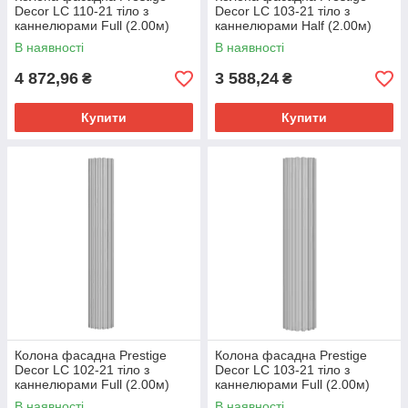
Decor LC 110-21 тіло з
Decor LC 103-21 тіло з
каннелюрами Full (2.00м)
каннелюрами Half (2.00м)
В наявності
В наявності
4 872,96
3 588,24
₴
₴
Купити
Купити
Колона фасадна Prestige
Колона фасадна Prestige
Decor LC 102-21 тіло з
Decor LC 103-21 тіло з
каннелюрами Full (2.00м)
каннелюрами Full (2.00м)
В наявності
В наявності