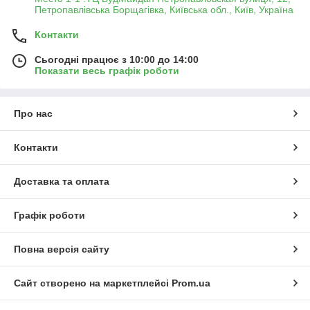
Петропавлівська Борщагівка, Київська обл., Київ, Україна
Контакти
Сьогодні працює з 10:00 до 14:00
Показати весь графік роботи
Про нас
Контакти
Доставка та оплата
Графік роботи
Повна версія сайту
Сайт створено на маркетплейсі
Prom.ua