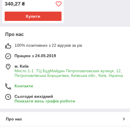
340,27
₴
Купити
Про нас
100% позитивних з 22 відгуків за рік
Працює з 24.05.2019
м. Київ
Место 1-1 .ТЦ БудМайдан Петропавловская вулиця, 12,
Петропавлівська Борщагівка, Київська обл., Київ, Україна
Контакти
Сьогодні вихідний
Показати весь графік роботи
Про нас