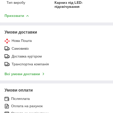
Тип виробу
Карниз під LED-
підсвічування
Приховати
Умови доставки
Нова Пошта
Самовивіз
Доставка кур'єром
Транспортна компанія
Всі умови доставки
Умови оплати
Післяплата
Оплата на рахунок