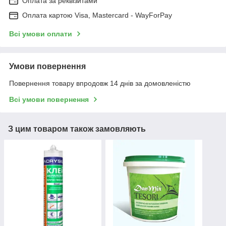
Оплата за реквізитами
Оплата картою Visa, Mastercard - WayForPay
Всі умови оплати
Умови повернення
Повернення товару впродовж 14 днів за домовленістю
Всі умови повернення
З цим товаром також замовляють