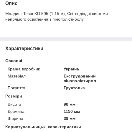
Опис
Молдинг TesoriKD 505 (1.15 м), Світлодіодні системи
непрямого освітлення з пінополістиролу.
Характеристики
Основні
Країна виробник
Україна
Матеріал
Екструдований
пінополістирол
Покриття
Грунтовка
Розміри
Висота
90 мм
Довжина
1150 мм
Ширина
39 мм
Користувальницькі характеристики