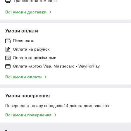
Транспортна компанія
Всі умови доставки
Умови оплати
Післяплата
Оплата на рахунок
Оплата за реквізитами
Оплата картою Visa, Mastercard - WayForPay
Всі умови оплати
Умови повернення
Повернення товару впродовж 14 днів за домовленістю
Всі умови повернення