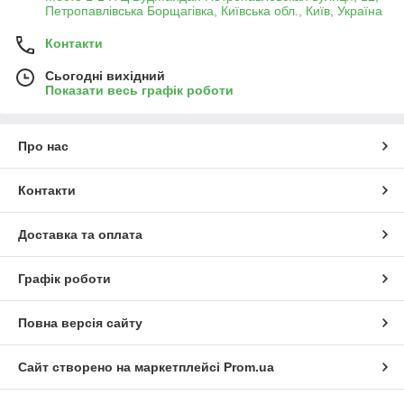
Петропавлівська Борщагівка, Київська обл., Київ, Україна
Контакти
Сьогодні вихідний
Показати весь графік роботи
Про нас
Контакти
Доставка та оплата
Графік роботи
Повна версія сайту
Сайт створено на маркетплейсі
Prom.ua