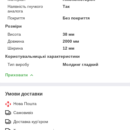
Наявність гнучкого
Так
аналога
Покриття
Без покриття
Розміри
Висота
38 мм
Довжина
2000 мм
Ширина
12 мм
Користувальницькі характеристики
Тип виробу
Молдинг гладкий
Приховати
Умови доставки
Нова Пошта
Самовивіз
Доставка кур'єром