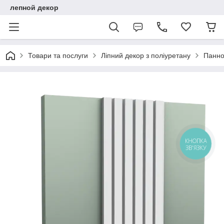
лепной декор
Товари та послуги
Ліпний декор з поліуретану
Панно
КНОПКА
ЗВ'ЯЗКУ