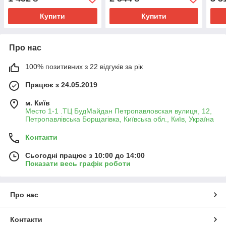
Купити
Купити
Про нас
100% позитивних з 22 відгуків за рік
Працює з 24.05.2019
м. Київ
Место 1-1 .ТЦ БудМайдан Петропавловская вулиця, 12,
Петропавлівська Борщагівка, Київська обл., Київ, Україна
Контакти
Сьогодні працює з 10:00 до 14:00
Показати весь графік роботи
Про нас
Контакти