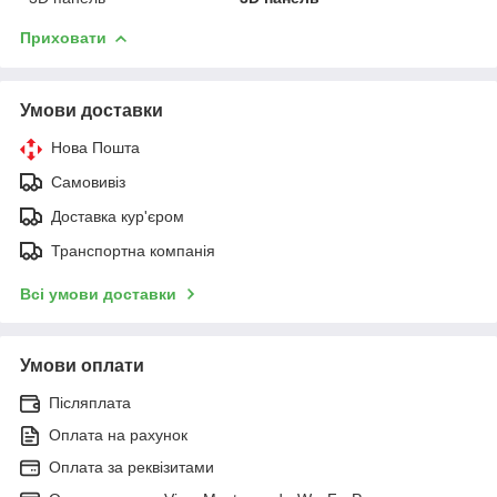
Приховати
Умови доставки
Нова Пошта
Самовивіз
Доставка кур'єром
Транспортна компанія
Всі умови доставки
Умови оплати
Післяплата
Оплата на рахунок
Оплата за реквізитами