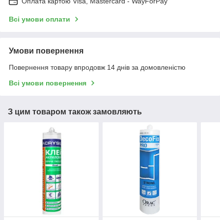
Оплата картою Visa, Mastercard - WayForPay
Всі умови оплати
Умови повернення
Повернення товару впродовж 14 днів за домовленістю
Всі умови повернення
З цим товаром також замовляють