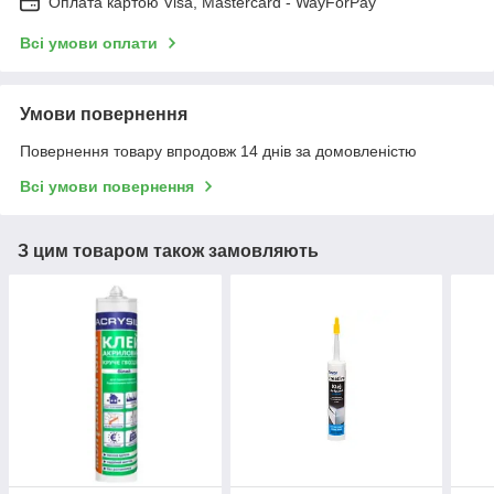
Оплата картою Visa, Mastercard - WayForPay
Всі умови оплати
Умови повернення
Повернення товару впродовж 14 днів за домовленістю
Всі умови повернення
З цим товаром також замовляють