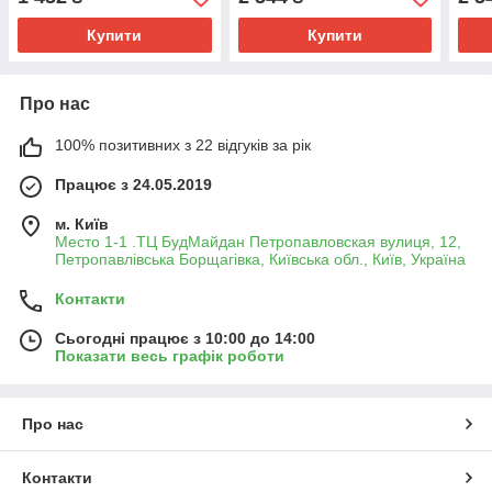
Купити
Купити
Про нас
100% позитивних з 22 відгуків за рік
Працює з 24.05.2019
м. Київ
Место 1-1 .ТЦ БудМайдан Петропавловская вулиця, 12,
Петропавлівська Борщагівка, Київська обл., Київ, Україна
Контакти
Сьогодні працює з 10:00 до 14:00
Показати весь графік роботи
Про нас
Контакти