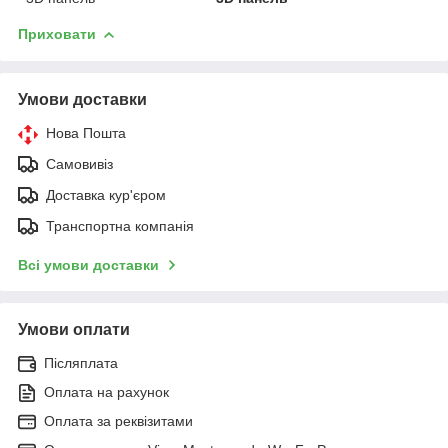
Приховати
Умови доставки
Нова Пошта
Самовивіз
Доставка кур'єром
Транспортна компанія
Всі умови доставки
Умови оплати
Післяплата
Оплата на рахунок
Оплата за реквізитами