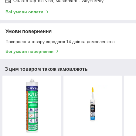
Оплата картою Visa, Mastercard - WayForPay
Всі умови оплати
Умови повернення
Повернення товару впродовж 14 днів за домовленістю
Всі умови повернення
З цим товаром також замовляють