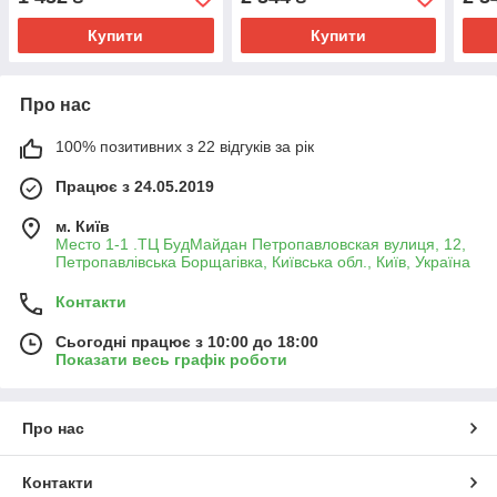
Купити
Купити
Про нас
100% позитивних з 22 відгуків за рік
Працює з 24.05.2019
м. Київ
Место 1-1 .ТЦ БудМайдан Петропавловская вулиця, 12,
Петропавлівська Борщагівка, Київська обл., Київ, Україна
Контакти
Сьогодні працює з 10:00 до 18:00
Показати весь графік роботи
Про нас
Контакти