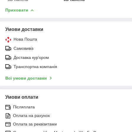
Приховати
Умови доставки
Нова Пошта
Самовивіз
Доставка кур'єром
Транспортна компанія
Всі умови доставки
Умови оплати
Післяплата
Оплата на рахунок
Оплата за реквізитами