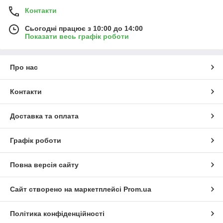
Контакти
Сьогодні працює з 10:00 до 14:00
Показати весь графік роботи
Про нас
Контакти
Доставка та оплата
Графік роботи
Повна версія сайту
Сайт створено на маркетплейсі
Prom.ua
Політика конфіденційності