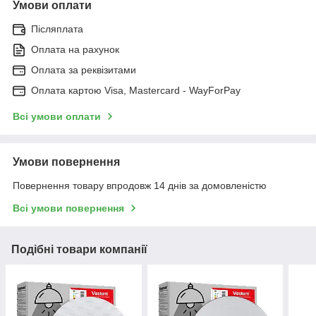
Умови оплати
Післяплата
Оплата на рахунок
Оплата за реквізитами
Оплата картою Visa, Mastercard - WayForPay
Всі умови оплати
Умови повернення
Повернення товару впродовж 14 днів за домовленістю
Всі умови повернення
Подібні товари компанії