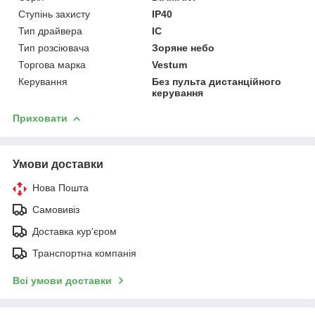
Ступінь захисту
IP40
Тип драйвера
IC
Тип розсіювача
Зоряне небо
Торгова марка
Vestum
Керування
Без пульта дистанційного
керування
Приховати
Умови доставки
Нова Пошта
Самовивіз
Доставка кур'єром
Транспортна компанія
Всі умови доставки