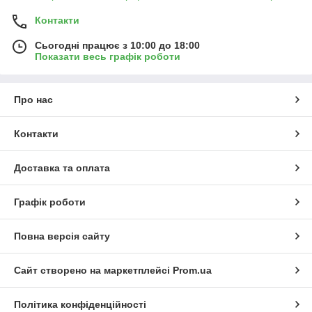
Контакти
Сьогодні працює з 10:00 до 18:00
Показати весь графік роботи
Про нас
Контакти
Доставка та оплата
Графік роботи
Повна версія сайту
Сайт створено на маркетплейсі
Prom.ua
Політика конфіденційності