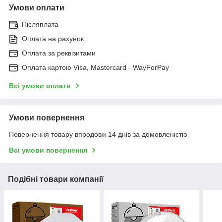
Умови оплати
Післяплата
Оплата на рахунок
Оплата за реквізитами
Оплата картою Visa, Mastercard - WayForPay
Всі умови оплати
Умови повернення
Повернення товару впродовж 14 днів за домовленістю
Всі умови повернення
Подібні товари компанії