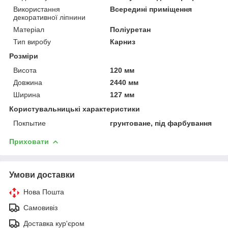
Використання
Всередині приміщення
декоративної ліпнини
Матеріал
Поліуретан
Тип виробу
Карниз
Розміри
Висота
120 мм
Довжина
2440 мм
Ширина
127 мм
Користувальницькі характеристики
Покпытие
грунтоване, під фарбування
Приховати
Умови доставки
Нова Пошта
Самовивіз
Доставка кур'єром