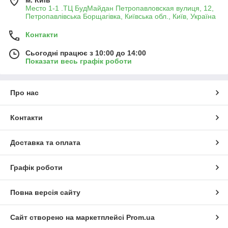
м. Київ
Место 1-1 .ТЦ БудМайдан Петропавловская вулиця, 12,
Петропавлівська Борщагівка, Київська обл., Київ, Україна
Контакти
Сьогодні працює з 10:00 до 14:00
Показати весь графік роботи
Про нас
Контакти
Доставка та оплата
Графік роботи
Повна версія сайту
Сайт створено на маркетплейсі
Prom.ua