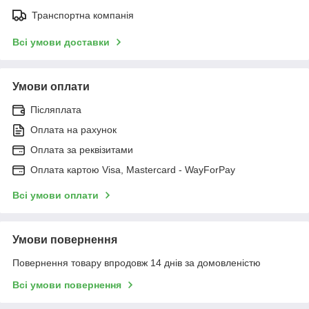
Транспортна компанія
Всі умови доставки
Умови оплати
Післяплата
Оплата на рахунок
Оплата за реквізитами
Оплата картою Visa, Mastercard - WayForPay
Всі умови оплати
Умови повернення
Повернення товару впродовж 14 днів за домовленістю
Всі умови повернення