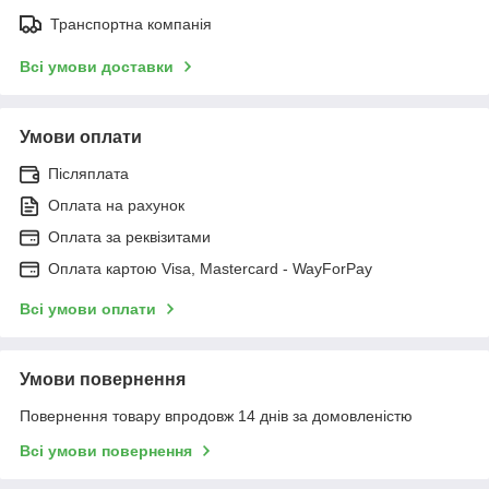
Транспортна компанія
Всі умови доставки
Умови оплати
Післяплата
Оплата на рахунок
Оплата за реквізитами
Оплата картою Visa, Mastercard - WayForPay
Всі умови оплати
Умови повернення
Повернення товару впродовж 14 днів за домовленістю
Всі умови повернення