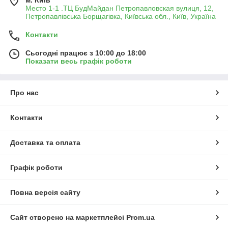
м. Київ
Место 1-1 .ТЦ БудМайдан Петропавловская вулиця, 12,
Петропавлівська Борщагівка, Київська обл., Київ, Україна
Контакти
Сьогодні працює з 10:00 до 18:00
Показати весь графік роботи
Про нас
Контакти
Доставка та оплата
Графік роботи
Повна версія сайту
Сайт створено на маркетплейсі
Prom.ua