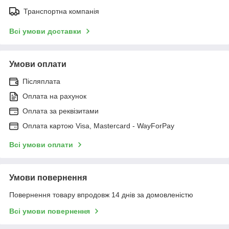
Транспортна компанія
Всі умови доставки
Умови оплати
Післяплата
Оплата на рахунок
Оплата за реквізитами
Оплата картою Visa, Mastercard - WayForPay
Всі умови оплати
Умови повернення
Повернення товару впродовж 14 днів за домовленістю
Всі умови повернення