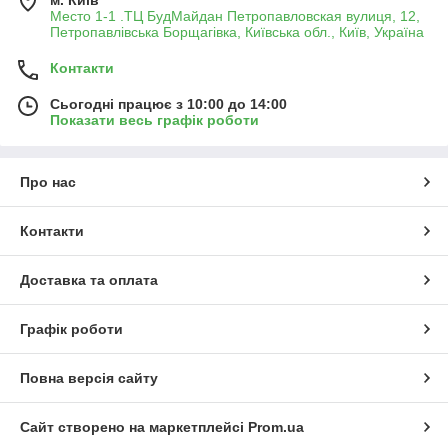
м. Київ
Место 1-1 .ТЦ БудМайдан Петропавловская вулиця, 12,
Петропавлівська Борщагівка, Київська обл., Київ, Україна
Контакти
Сьогодні працює з 10:00 до 14:00
Показати весь графік роботи
Про нас
Контакти
Доставка та оплата
Графік роботи
Повна версія сайту
Сайт створено на маркетплейсі
Prom.ua