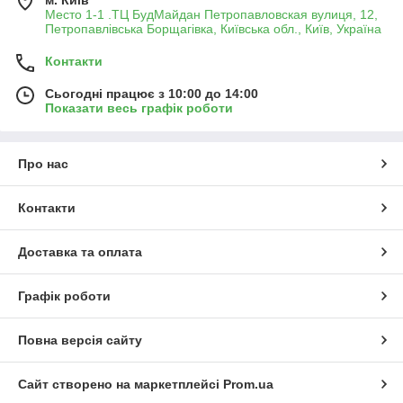
м. Київ
Место 1-1 .ТЦ БудМайдан Петропавловская вулиця, 12,
Петропавлівська Борщагівка, Київська обл., Київ, Україна
Контакти
Сьогодні працює з 10:00 до 14:00
Показати весь графік роботи
Про нас
Контакти
Доставка та оплата
Графік роботи
Повна версія сайту
Сайт створено на маркетплейсі
Prom.ua