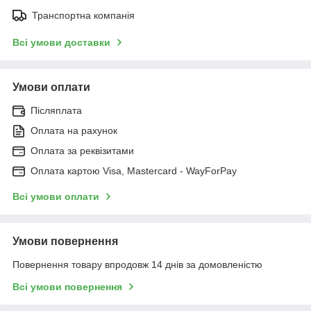
Транспортна компанія
Всі умови доставки
Умови оплати
Післяплата
Оплата на рахунок
Оплата за реквізитами
Оплата картою Visa, Mastercard - WayForPay
Всі умови оплати
Умови повернення
Повернення товару впродовж 14 днів за домовленістю
Всі умови повернення