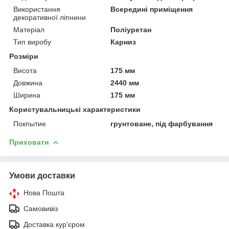
Використання
Всередині приміщення
декоративної ліпнини
Матеріал
Поліуретан
Тип виробу
Карниз
Розміри
Висота
175 мм
Довжина
2440 мм
Ширина
175 мм
Користувальницькі характеристики
Покпытие
грунтоване, під фарбування
Приховати
Умови доставки
Нова Пошта
Самовивіз
Доставка кур'єром