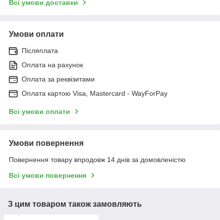
Всі умови доставки
Умови оплати
Післяплата
Оплата на рахунок
Оплата за реквізитами
Оплата картою Visa, Mastercard - WayForPay
Всі умови оплати
Умови повернення
Повернення товару впродовж 14 днів за домовленістю
Всі умови повернення
З цим товаром також замовляють