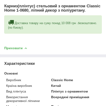
Карниз(плінтус) стельовий з орнаментом Classic
Home 1-0680, ліпний декор з поліуретану.
Доставка товару на суму понад 10 008 грн .безкоштовно.
(по Києву).
Приховати
Характеристики
Основні
Виробник
Classic Home
Країна виробник
Китай
Вид плінтуса
Плінтус з орнаментом
Використання
Всередині приміщення
декоративної ліпнини