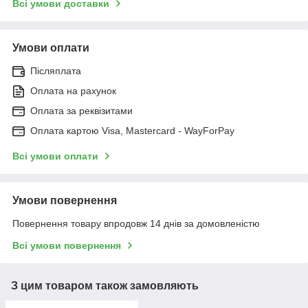
Всі умови доставки
Умови оплати
Післяплата
Оплата на рахунок
Оплата за реквізитами
Оплата картою Visa, Mastercard - WayForPay
Всі умови оплати
Умови повернення
Повернення товару впродовж 14 днів за домовленістю
Всі умови повернення
З цим товаром також замовляють