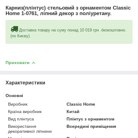
Карниз(плінтус) стельовий з орнаментом Classic
Home 1-0761, ліпний декор з поліуретану.
Доставка товару на суму понад 10 019 грн .безкоштовно.
(по Києву).
Приховати
Характеристики
Основні
Виробник
Classic Home
Країна виробник
Китай
Вид плінтуса
Плінтус з орнаментом
Використання
Всередині приміщення
декоративної ліпнини