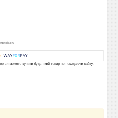
вленістю
пер ви можете купити будь-який товар не покидаючи сайту.