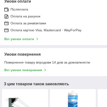
Умови оплати
Післяплата
Оплата на рахунок
Оплата за реквізитами
Оплата картою Visa, Mastercard - WayForPay
Всі умови оплати
Умови повернення
Повернення товару впродовж 14 днів за домовленістю
Всі умови повернення
З цим товаром також замовляють