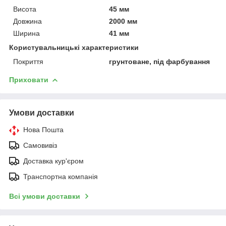
Висота
45 мм
Довжина
2000 мм
Ширина
41 мм
Користувальницькі характеристики
Покриття
грунтоване, під фарбування
Приховати
Умови доставки
Нова Пошта
Самовивіз
Доставка кур'єром
Транспортна компанія
Всі умови доставки