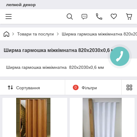
лепной декор
Товари та послуги
Ширма гармошка міжкімнатна 820х2
Ширма гармошка міжкімнатна 820х2030х0,6 мм
Ширма гармошка міжкімнатна 820х2030х0,6 мм
Сортування
0
Фільтри