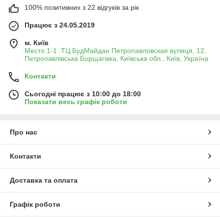
100% позитивних з 22 відгуків за рік
Працює з 24.05.2019
м. Київ
Место 1-1 .ТЦ БудМайдан Петропавловская вулиця, 12,
Петропавлівська Борщагівка, Київська обл., Київ, Україна
Контакти
Сьогодні працює з 10:00 до 18:00
Показати весь графік роботи
Про нас
Контакти
Доставка та оплата
Графік роботи