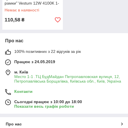
рамки" Vestum 12W 4100K 1-
VS-5505
Немає в наявності
110,58
₴
Про нас
100% позитивних з 22 відгуків за рік
Працює з 24.05.2019
м. Київ
Место 1-1 .ТЦ БудМайдан Петропавловская вулиця, 12,
Петропавлівська Борщагівка, Київська обл., Київ, Україна
Контакти
Сьогодні працює з 10:00 до 18:00
Показати весь графік роботи
Про нас