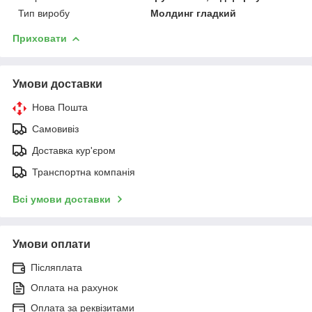
Тип виробу
Молдинг гладкий
Приховати
Умови доставки
Нова Пошта
Самовивіз
Доставка кур'єром
Транспортна компанія
Всі умови доставки
Умови оплати
Післяплата
Оплата на рахунок
Оплата за реквізитами