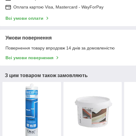
Оплата картою Visa, Mastercard - WayForPay
Всі умови оплати
Умови повернення
Повернення товару впродовж 14 днів за домовленістю
Всі умови повернення
З цим товаром також замовляють