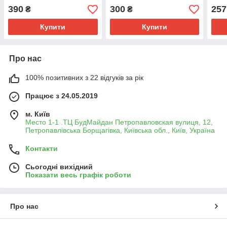
390
300
257
₴
₴
Купити
Купити
Про нас
100% позитивних з 22 відгуків за рік
Працює з 24.05.2019
м. Київ
Место 1-1 .ТЦ БудМайдан Петропавловская вулиця, 12,
Петропавлівська Борщагівка, Київська обл., Київ, Україна
Контакти
Сьогодні вихідний
Показати весь графік роботи
Про нас