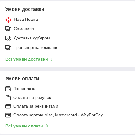
Умови доставки
Нова Пошта
Самовивіз
Доставка кур'єром
Транспортна компанія
Всі умови доставки
Умови оплати
Післяплата
Оплата на рахунок
Оплата за реквізитами
Оплата картою Visa, Mastercard - WayForPay
Всі умови оплати