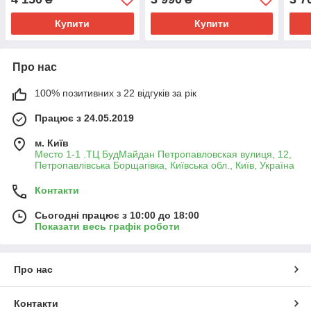
Купити
Купити
Про нас
100% позитивних з 22 відгуків за рік
Працює з 24.05.2019
м. Київ
Место 1-1 .ТЦ БудМайдан Петропавловская вулиця, 12,
Петропавлівська Борщагівка, Київська обл., Київ, Україна
Контакти
Сьогодні працює з 10:00 до 18:00
Показати весь графік роботи
Про нас
Контакти