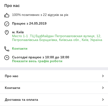
Про нас
100% позитивних з 22 відгуків за рік
Працює з 24.05.2019
м. Київ
Место 1-1 .ТЦ БудМайдан Петропавловская вулиця, 12,
Петропавлівська Борщагівка, Київська обл., Київ, Україна
Контакти
Сьогодні працює з 10:00 до 18:00
Показати весь графік роботи
Про нас
Контакти
Доставка та оплата