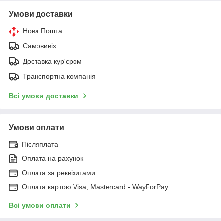
Умови доставки
Нова Пошта
Самовивіз
Доставка кур'єром
Транспортна компанія
Всі умови доставки
Умови оплати
Післяплата
Оплата на рахунок
Оплата за реквізитами
Оплата картою Visa, Mastercard - WayForPay
Всі умови оплати