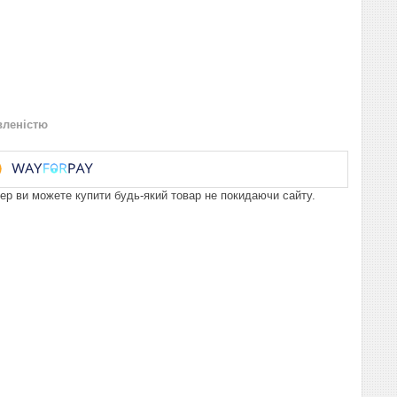
вленістю
пер ви можете купити будь-який товар не покидаючи сайту.