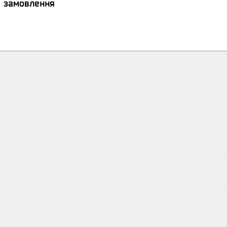
я замовлення