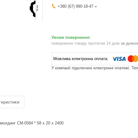
+380 (67) 990-18-47
повернення товару протягом 14 днів
за домо
У компанії підключені електронні платежі. Те
теристики
 молдинг CM-0584 * 58 x 20 x 2400