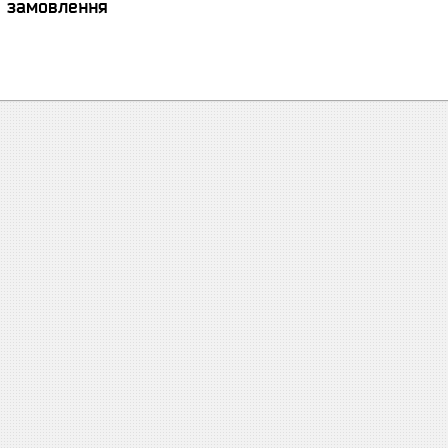
я замовлення