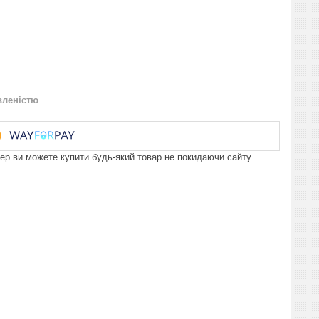
вленістю
пер ви можете купити будь-який товар не покидаючи сайту.