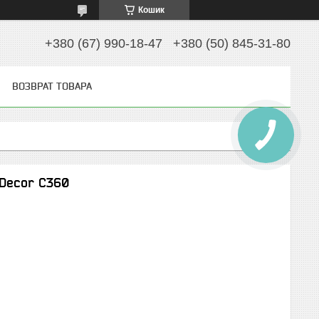
Кошик
+380 (67) 990-18-47
+380 (50) 845-31-80
ВОЗВРАТ ТОВАРА
 Decor C360