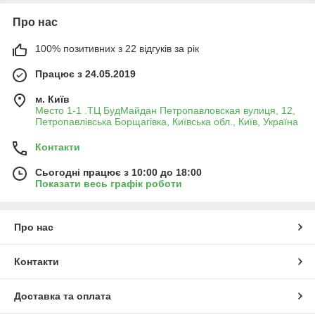
Про нас
100% позитивних з 22 відгуків за рік
Працює з 24.05.2019
м. Київ
Место 1-1 .ТЦ БудМайдан Петропавловская вулиця, 12,
Петропавлівська Борщагівка, Київська обл., Київ, Україна
Контакти
Сьогодні працює з 10:00 до 18:00
Показати весь графік роботи
Про нас
Контакти
Доставка та оплата