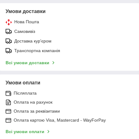
Умови доставки
Нова Пошта
Самовивіз
Доставка кур'єром
Транспортна компанія
Всі умови доставки
Умови оплати
Післяплата
Оплата на рахунок
Оплата за реквізитами
Оплата картою Visa, Mastercard - WayForPay
Всі умови оплати