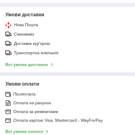
Умови доставки
Нова Пошта
Самовивіз
Доставка кур'єром
Транспортна компанія
Всі умови доставки
Умови оплати
Післяплата
Оплата на рахунок
Оплата за реквізитами
Оплата картою Visa, Mastercard - WayForPay
Всі умови оплати