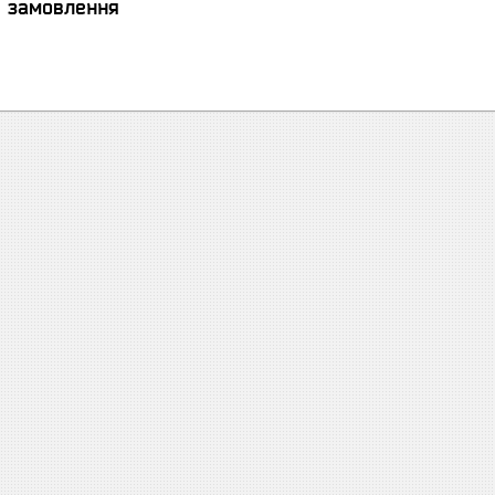
я замовлення