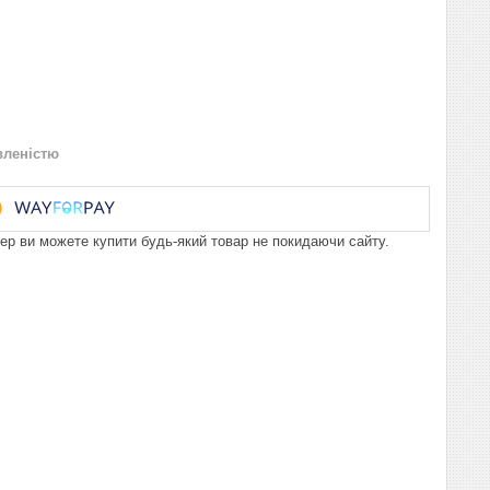
вленістю
пер ви можете купити будь-який товар не покидаючи сайту.