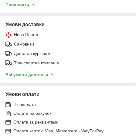
Приховати
Умови доставки
Нова Пошта
Самовивіз
Доставка кур'єром
Транспортна компанія
Всі умови доставки
Умови оплати
Післяплата
Оплата на рахунок
Оплата за реквізитами
Оплата картою Visa, Mastercard - WayForPay