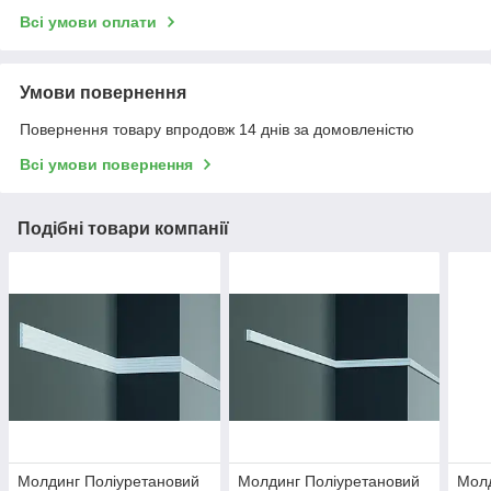
Всі умови оплати
Умови повернення
Повернення товару впродовж 14 днів за домовленістю
Всі умови повернення
Подібні товари компанії
Молдинг Поліуретановий
Молдинг Поліуретановий
Молд