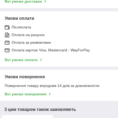
Всі умови доставки
Умови оплати
Післяплата
Оплата на рахунок
Оплата за реквізитами
Оплата картою Visa, Mastercard - WayForPay
Всі умови оплати
Умови повернення
Повернення товару впродовж 14 днів за домовленістю
Всі умови повернення
З цим товаром також замовляють