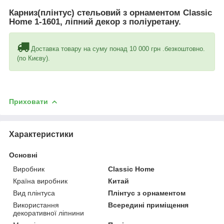
Карниз(плінтус) стельовий з орнаментом Classic
Home 1-1601, ліпний декор з поліуретану.
Доставка товару на суму понад 10 000 грн .безкоштовно.
(по Києву).
Приховати
Характеристики
Основні
Виробник
Classic Home
Країна виробник
Китай
Вид плінтуса
Плінтус з орнаментом
Використання
Всередині приміщення
декоративної ліпнини