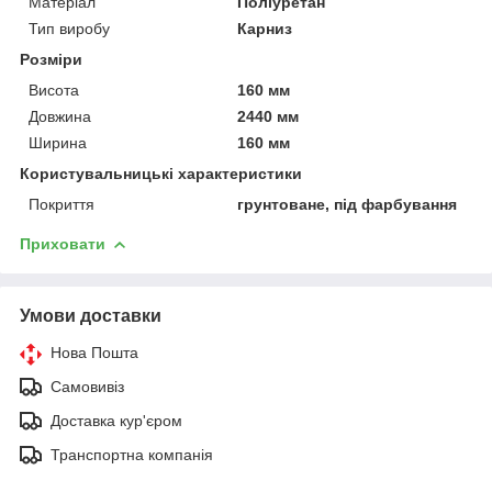
Матеріал
Поліуретан
Тип виробу
Карниз
Розміри
Висота
160 мм
Довжина
2440 мм
Ширина
160 мм
Користувальницькі характеристики
Покриття
грунтоване, під фарбування
Приховати
Умови доставки
Нова Пошта
Самовивіз
Доставка кур'єром
Транспортна компанія